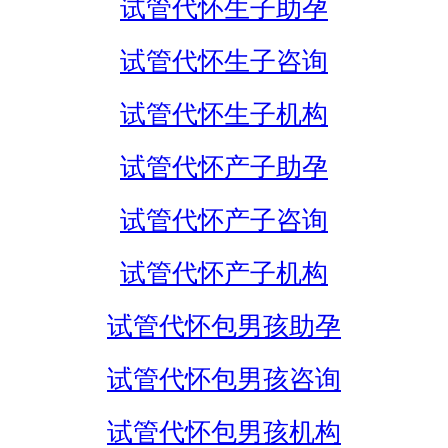
试管代怀生子助孕
试管代怀生子咨询
试管代怀生子机构
试管代怀产子助孕
试管代怀产子咨询
试管代怀产子机构
试管代怀包男孩助孕
试管代怀包男孩咨询
试管代怀包男孩机构