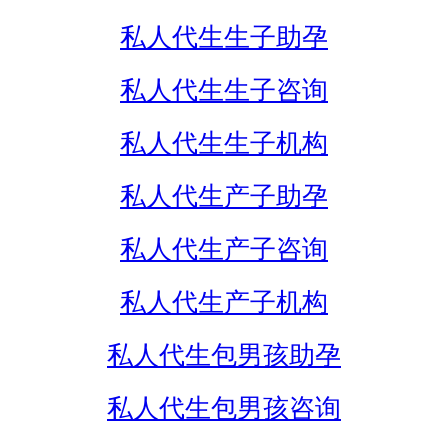
私人代生生子助孕
私人代生生子咨询
私人代生生子机构
私人代生产子助孕
私人代生产子咨询
私人代生产子机构
私人代生包男孩助孕
私人代生包男孩咨询