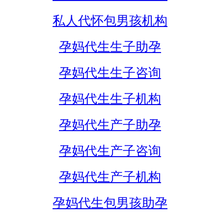
私人代怀包男孩机构
孕妈代生生子助孕
孕妈代生生子咨询
孕妈代生生子机构
孕妈代生产子助孕
孕妈代生产子咨询
孕妈代生产子机构
孕妈代生包男孩助孕