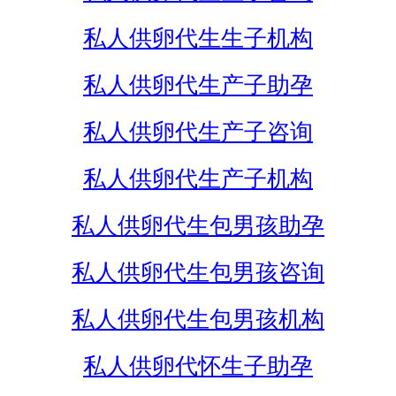
私人供卵代生生子机构
私人供卵代生产子助孕
私人供卵代生产子咨询
私人供卵代生产子机构
私人供卵代生包男孩助孕
私人供卵代生包男孩咨询
私人供卵代生包男孩机构
私人供卵代怀生子助孕