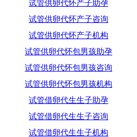
试管供卵代怀产子助孕
试管供卵代怀产子咨询
试管供卵代怀产子机构
试管供卵代怀包男孩助孕
试管供卵代怀包男孩咨询
试管供卵代怀包男孩机构
试管借卵代生生子助孕
试管借卵代生生子咨询
试管借卵代生生子机构