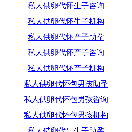
私人供卵代怀生子咨询
私人供卵代怀生子机构
私人供卵代怀产子助孕
私人供卵代怀产子咨询
私人供卵代怀产子机构
私人供卵代怀包男孩助孕
私人供卵代怀包男孩咨询
私人供卵代怀包男孩机构
私人借卵代生生子助孕