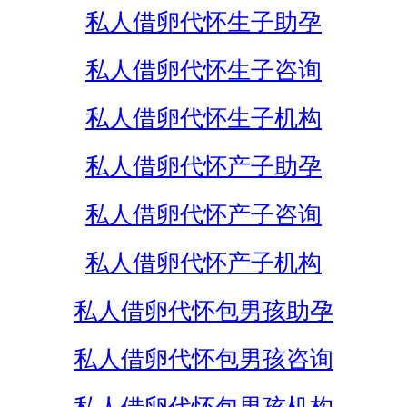
私人借卵代怀生子助孕
私人借卵代怀生子咨询
私人借卵代怀生子机构
私人借卵代怀产子助孕
私人借卵代怀产子咨询
私人借卵代怀产子机构
私人借卵代怀包男孩助孕
私人借卵代怀包男孩咨询