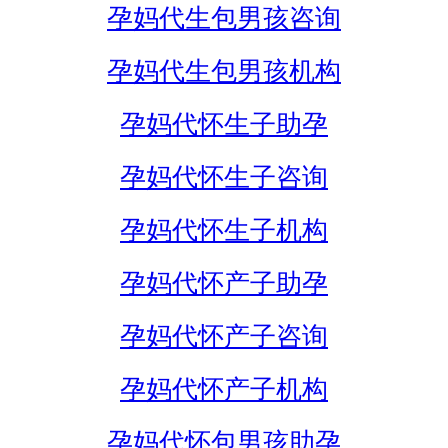
孕妈代生包男孩咨询
孕妈代生包男孩机构
孕妈代怀生子助孕
孕妈代怀生子咨询
孕妈代怀生子机构
孕妈代怀产子助孕
孕妈代怀产子咨询
孕妈代怀产子机构
孕妈代怀包男孩助孕