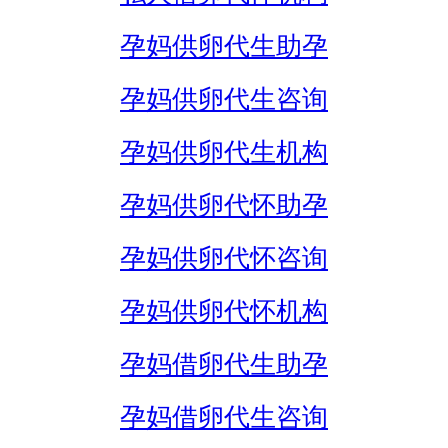
孕妈供卵代生助孕
孕妈供卵代生咨询
孕妈供卵代生机构
孕妈供卵代怀助孕
孕妈供卵代怀咨询
孕妈供卵代怀机构
孕妈借卵代生助孕
孕妈借卵代生咨询