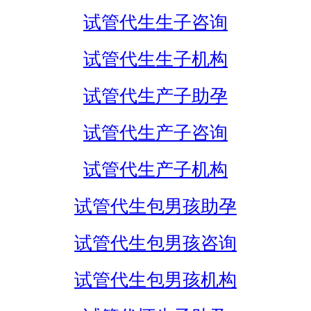
试管代生生子咨询
试管代生生子机构
试管代生产子助孕
试管代生产子咨询
试管代生产子机构
试管代生包男孩助孕
试管代生包男孩咨询
试管代生包男孩机构