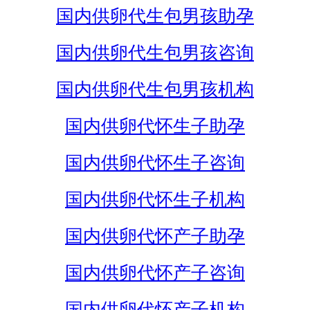
国内供卵代生包男孩助孕
国内供卵代生包男孩咨询
国内供卵代生包男孩机构
国内供卵代怀生子助孕
国内供卵代怀生子咨询
国内供卵代怀生子机构
国内供卵代怀产子助孕
国内供卵代怀产子咨询
国内供卵代怀产子机构