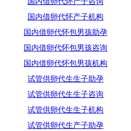
国内借卵代怀产子咨询
国内借卵代怀产子机构
国内借卵代怀包男孩助孕
国内借卵代怀包男孩咨询
国内借卵代怀包男孩机构
试管供卵代生生子助孕
试管供卵代生生子咨询
试管供卵代生生子机构
试管供卵代生产子助孕