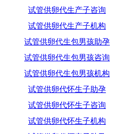
试管供卵代生产子咨询
试管供卵代生产子机构
试管供卵代生包男孩助孕
试管供卵代生包男孩咨询
试管供卵代生包男孩机构
试管供卵代怀生子助孕
试管供卵代怀生子咨询
试管供卵代怀生子机构