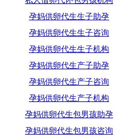
私人借卵代怀包男孩机构
孕妈供卵代生生子助孕
孕妈供卵代生生子咨询
孕妈供卵代生生子机构
孕妈供卵代生产子助孕
孕妈供卵代生产子咨询
孕妈供卵代生产子机构
孕妈供卵代生包男孩助孕
孕妈供卵代生包男孩咨询