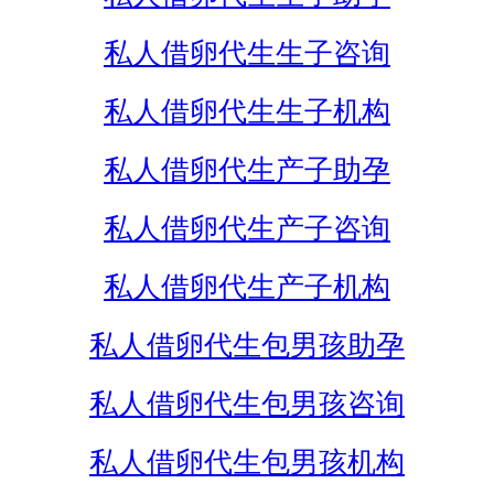
私人借卵代生生子咨询
私人借卵代生生子机构
私人借卵代生产子助孕
私人借卵代生产子咨询
私人借卵代生产子机构
私人借卵代生包男孩助孕
私人借卵代生包男孩咨询
私人借卵代生包男孩机构