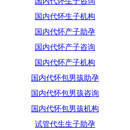
国内代怀生子咨询
国内代怀生子机构
国内代怀产子助孕
国内代怀产子咨询
国内代怀产子机构
国内代怀包男孩助孕
国内代怀包男孩咨询
国内代怀包男孩机构
试管代生生子助孕