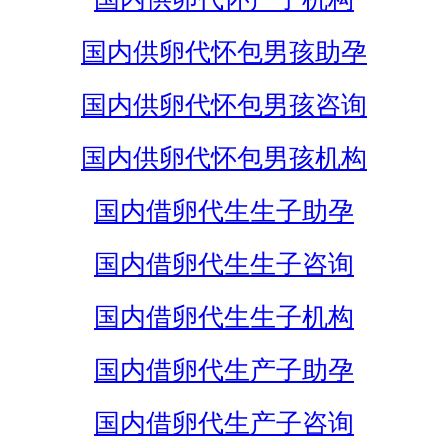
国内供卵代怀包男孩助孕
国内供卵代怀包男孩咨询
国内供卵代怀包男孩机构
国内借卵代生生子助孕
国内借卵代生生子咨询
国内借卵代生生子机构
国内借卵代生产子助孕
国内借卵代生产子咨询