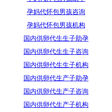
孕妈代怀包男孩咨询
孕妈代怀包男孩机构
国内供卵代生生子助孕
国内供卵代生生子咨询
国内供卵代生生子机构
国内供卵代生产子助孕
国内供卵代生产子咨询
国内供卵代生产子机构