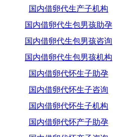
国内借卵代生产子机构
国内借卵代生包男孩助孕
国内借卵代生包男孩咨询
国内借卵代生包男孩机构
国内借卵代怀生子助孕
国内借卵代怀生子咨询
国内借卵代怀生子机构
国内借卵代怀产子助孕