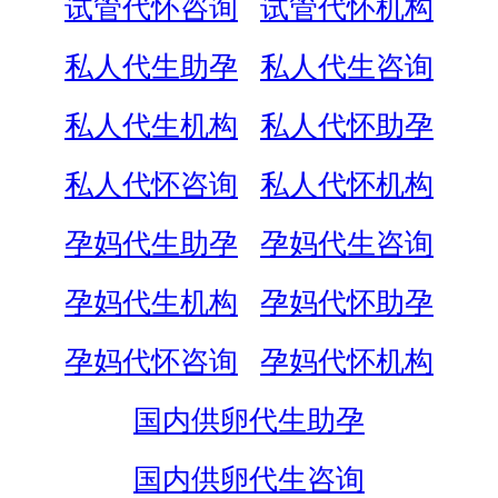
试管代怀咨询
试管代怀机构
私人代生助孕
私人代生咨询
私人代生机构
私人代怀助孕
私人代怀咨询
私人代怀机构
孕妈代生助孕
孕妈代生咨询
孕妈代生机构
孕妈代怀助孕
孕妈代怀咨询
孕妈代怀机构
国内供卵代生助孕
国内供卵代生咨询