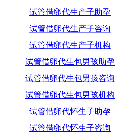
试管借卵代生产子助孕
试管借卵代生产子咨询
试管借卵代生产子机构
试管借卵代生包男孩助孕
试管借卵代生包男孩咨询
试管借卵代生包男孩机构
试管借卵代怀生子助孕
试管借卵代怀生子咨询