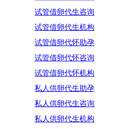
试管借卵代生咨询
试管借卵代生机构
试管借卵代怀助孕
试管借卵代怀咨询
试管借卵代怀机构
私人供卵代生助孕
私人供卵代生咨询
私人供卵代生机构