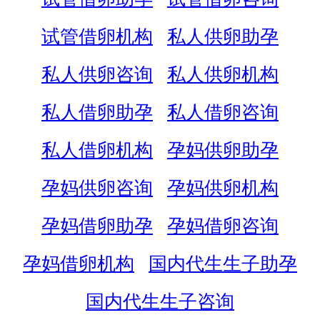
试管借卵机构
私人供卵助孕
私人供卵咨询
私人供卵机构
私人借卵助孕
私人借卵咨询
私人借卵机构
孕妈供卵助孕
孕妈供卵咨询
孕妈供卵机构
孕妈借卵助孕
孕妈借卵咨询
孕妈借卵机构
国内代生生子助孕
国内代生生子咨询