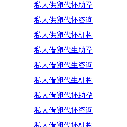
私人供卵代怀助孕
私人供卵代怀咨询
私人供卵代怀机构
私人借卵代生助孕
私人借卵代生咨询
私人借卵代生机构
私人借卵代怀助孕
私人借卵代怀咨询
私人借卵代怀机构