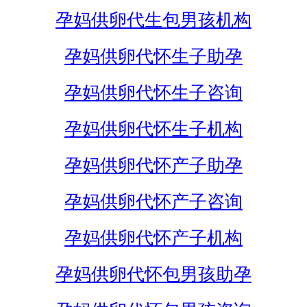
孕妈供卵代生包男孩机构
孕妈供卵代怀生子助孕
孕妈供卵代怀生子咨询
孕妈供卵代怀生子机构
孕妈供卵代怀产子助孕
孕妈供卵代怀产子咨询
孕妈供卵代怀产子机构
孕妈供卵代怀包男孩助孕