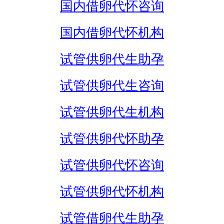
国内借卵代怀咨询
国内借卵代怀机构
试管供卵代生助孕
试管供卵代生咨询
试管供卵代生机构
试管供卵代怀助孕
试管供卵代怀咨询
试管供卵代怀机构
试管借卵代生助孕