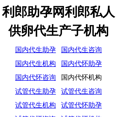
利郎助孕网利郎私人
供卵代生产子机构
国内代生助孕
国内代生咨询
国内代生机构
国内代怀助孕
国内代怀咨询
国内代怀机构
试管代生助孕
试管代生咨询
试管代生机构
试管代怀助孕