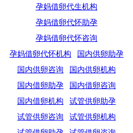
孕妈借卵代生机构
孕妈借卵代怀助孕
孕妈借卵代怀咨询
孕妈借卵代怀机构
国内供卵助孕
国内供卵咨询
国内供卵机构
国内借卵助孕
国内借卵咨询
国内借卵机构
试管供卵助孕
试管供卵咨询
试管供卵机构
试管借卵助孕
试管借卵咨询