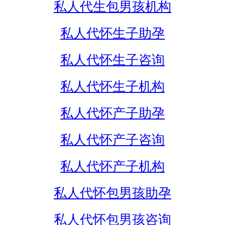
私人代生包男孩机构
私人代怀生子助孕
私人代怀生子咨询
私人代怀生子机构
私人代怀产子助孕
私人代怀产子咨询
私人代怀产子机构
私人代怀包男孩助孕
私人代怀包男孩咨询