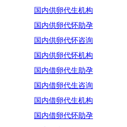
国内供卵代生机构
国内供卵代怀助孕
国内供卵代怀咨询
国内供卵代怀机构
国内借卵代生助孕
国内借卵代生咨询
国内借卵代生机构
国内借卵代怀助孕