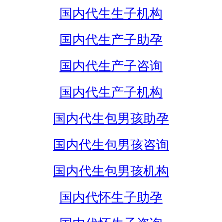
国内代生生子机构
国内代生产子助孕
国内代生产子咨询
国内代生产子机构
国内代生包男孩助孕
国内代生包男孩咨询
国内代生包男孩机构
国内代怀生子助孕