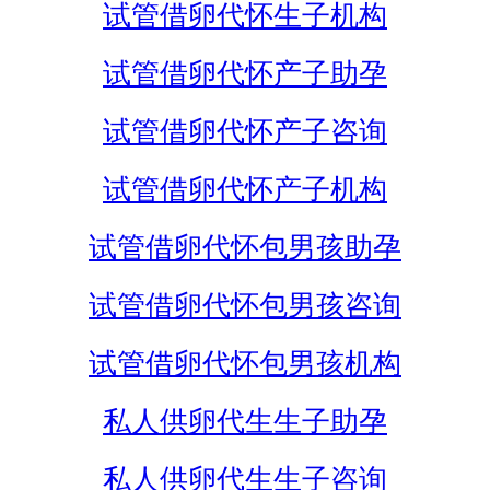
试管借卵代怀生子机构
试管借卵代怀产子助孕
试管借卵代怀产子咨询
试管借卵代怀产子机构
试管借卵代怀包男孩助孕
试管借卵代怀包男孩咨询
试管借卵代怀包男孩机构
私人供卵代生生子助孕
私人供卵代生生子咨询